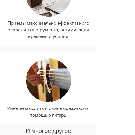
Приемы максимально эффективного
освоения инструмента, оптимизация
времени и усилий
Умение мыслить и самовыражаться с
помощью гитары
И многое другое