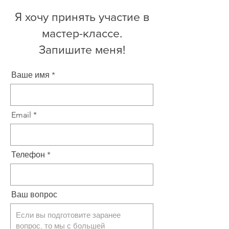
Я хочу принять участие в
мастер-классе.
Запишите меня!
Ваше имя
Email
Телефон
Ваш вопрос