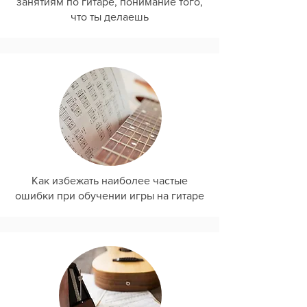
занятиям по гитаре, понимание того,
что ты делаешь
Как избежать наиболее частые
ошибки при обучении игры на гитаре