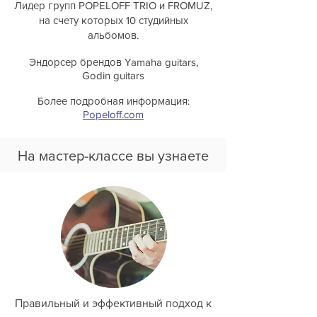
Лидер групп POPELOFF TRIO и FROMUZ,
на счету которых 10 студийных
альбомов.
Эндорсер брендов Yamaha guitars,
Godin guitars
Более подробная информация:
Popeloff.com
На мастер-классе вы узнаете
Правильный и эффективный подход к