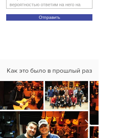
Отправить
Как это было в прошлый раз