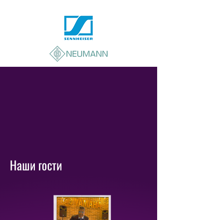
Наши гости