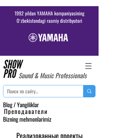
1992 yildan YAMAHA kompaniyasining
Oʻzbekistondagi rasmiy distribyutori
Sound & Music Professionals
Blog / Yangiliklar
Преподаватели
Bizning mehmonlarimiz
Реализованные проекты