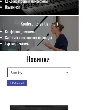
Конденсаторные микрофоны
Наушники
Konferentsiya tizimlari
Конференц системы
Системы синхронного перевода
Тур гид системы
Новинки
Новинка