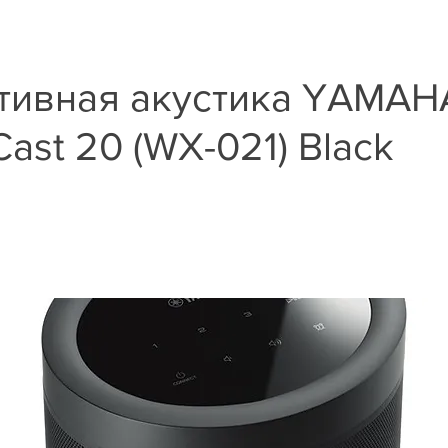
тивная акустика YAMAH
ast 20 (WX-021) Black