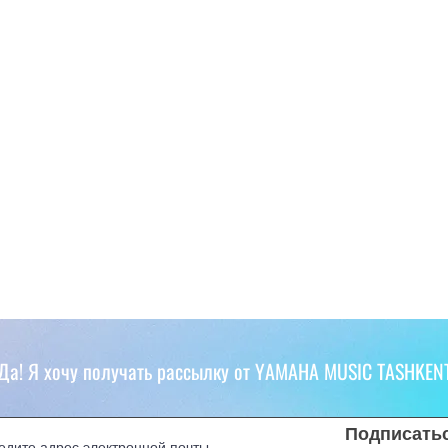
Да! Я хочу получать рассылку от YAMAHA MUSIC TASHKEN
Подписать