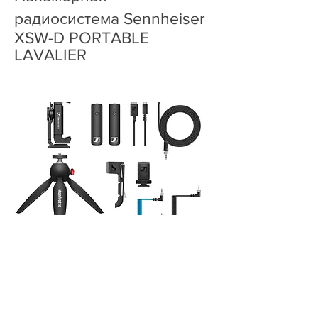
радиосистема Sennheiser
XSW-D PORTABLE
LAVALIER