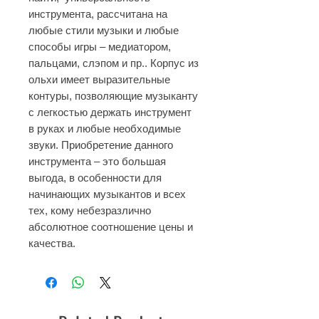
инструмента, рассчитана на
любые стили музыки и любые
способы игры – медиатором,
пальцами, слэпом и пр..
Корпус из
ольхи имеет выразительные
контуры, позволяющие музыканту
с легкостью держать инструмент
в руках и любые необходимые
звуки.
Приобретение данного
инструмента – это большая
выгода, в особенности для
начинающих музыкантов и всех
тех, кому небезразлично
абсолютное соотношение цены и
качества.