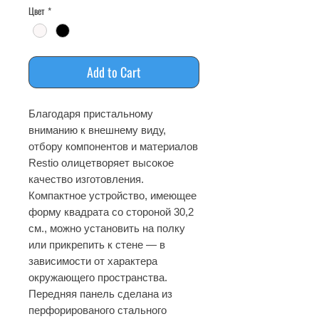
Цвет
*
Add to Cart
Благодаря пристальному
вниманию к внешнему виду,
отбору компонентов и материалов
Restio олицетворяет высокое
качество изготовления.
Компактное устройство, имеющее
форму квадрата со стороной 30,2
см., можно установить на полку
или прикрепить к стене — в
зависимости от характера
окружающего пространства.
Передняя панель сделана из
перфорированого стального