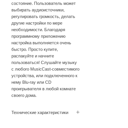
состояние. Пользователь может
выбирать аудиоисточники,
регулировать громкость, делать
другие настройки по мере
необходимости. Благодаря
программному приложению
настройка выполняется очень
быстро. Просто купите,
распакуйте и начните
пользоваться! Слушайте музыку
с любого MusicCast-совместимого
устройства, или подключенного к
нему Blu-ray или CD
проигрывателя в любой комнате
своего дома.
Технические характеристики
Wi-Fi