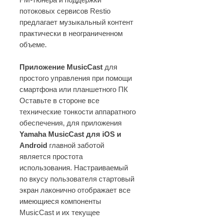
потоковых сервисов Restio
предлагает музыкальный контент
практически в неограниченном
объеме.
Приложение MusicCast
для
простого управления при помощи
смартфона или планшетного ПК
Оставьте в стороне все
технические тонкости аппаратного
обеспечения, для приложения
Yamaha MusicCast для iOS и
Android
главной заботой
является простота
использования. Настраиваемый
по вкусу пользователя стартовый
экран лаконично отображает все
имеющиеся компоненты
MusicCast и их текущее