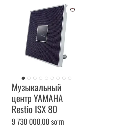
Музыкальный
центр YAMAHA
Restio ISX 80
Price
9 730 000,00 soʻm