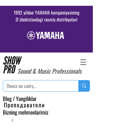
1992 yildan YAMAHA kompaniyasining
Oʻzbekistondagi rasmiy distribyutori
Sound & Music Professionals
Blog / Yangiliklar
Преподаватели
Bizning mehmonlarimiz