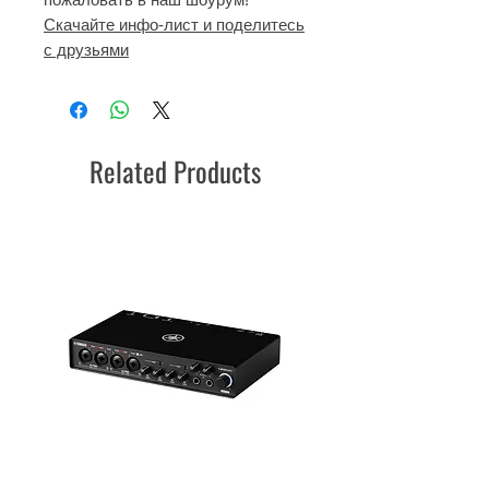
Скачайте инфо-лист и поделитесь
с друзьями
Related Products