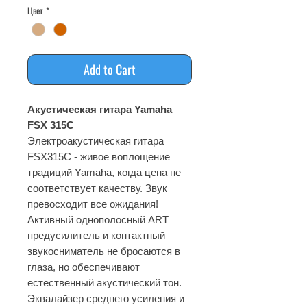
Цвет
*
Add to Cart
Акустическая гитара Yamaha
FSX 315C
Электроакустическая гитара
FSX315C - живое воплощение
традиций Yamaha, когда цена не
соответствует качеству. Звук
превосходит все ожидания!
Активный однополосный ART
предусилитель и контактный
звукосниматель не бросаются в
глаза, но обеспечивают
естественный акустический тон.
Эквалайзер среднего усиления и