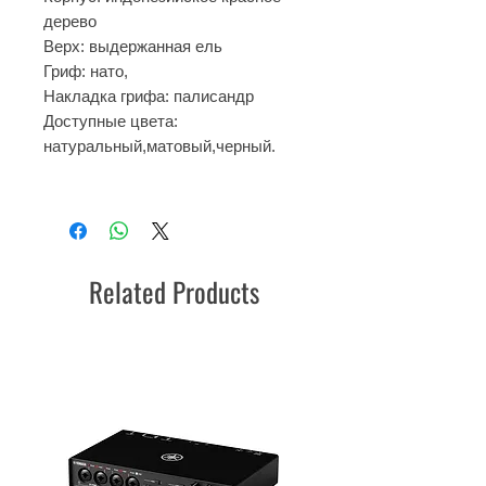
дерево
Верх: выдержанная ель
Гриф: нато,
Накладка грифа: палисандр
Доступные цвета:
натуральный,матовый,черный.
Related Products