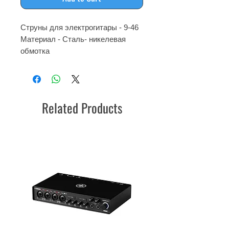
Струны для электрогитары - 9-46
Материал - Сталь- никелевая
обмотка
Related Products