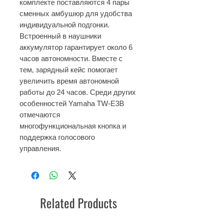
комплекте поставляются 4 пары
сменных амбушюр для удобства
индивидуальной подгонки.
Встроенный в наушники
аккумулятор гарантирует около 6
часов автономности. Вместе с
тем, зарядный кейс помогает
увеличить время автономной
работы до 24 часов. Среди других
особенностей Yamaha TW-E3B
отмечаются
многофункциональная кнопка и
поддержка голосового
управления.
Related Products