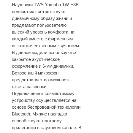
Наушники TWS Yamaha TW-E3B
полностью соответствуют
динамичному образу жизни и
предлагают пользователю
высокий уровень комфорта на
каждый вместе с фирменным
высококачественным звучанием.
В данной модели используются
закрытое акустическое
оформление и 6-мм динамики.
Встроенный микрофон
предоставляет возможность
ответа на звонки.
Подключение к совместимому
устройству осуществляется на
основе беспроводной технологии
Bluetooth. Мягкие накладки
способствуют плотному
прилеганию в слуховом канале. В