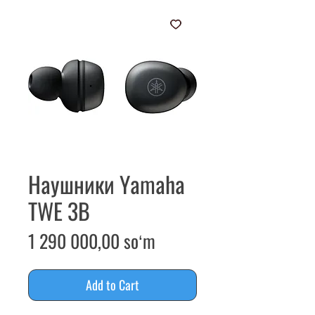
Наушники Yamaha
TWE 3B
Price
1 290 000,00 soʻm
Add to Cart