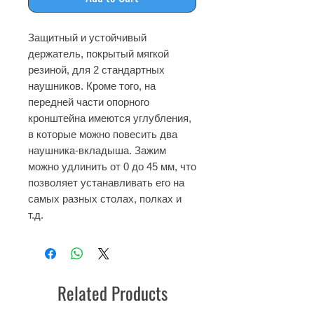
Защитный и устойчивый
держатель, покрытый мягкой
резиной, для 2 стандартных
наушников. Кроме того, на
передней части опорного
кронштейна имеются углубления,
в которые можно повесить два
наушника-вкладыша. Зажим
можно удлинить от 0 до 45 мм, что
позволяет устанавливать его на
самых разных столах, полках и
т.д.
Related Products