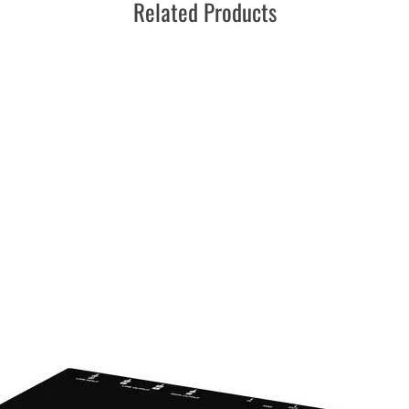
Related Products