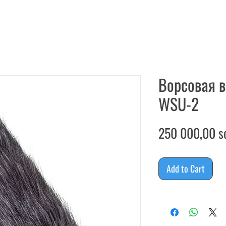
Ворсовая 
WSU-2
250 000,00 s
Add to Cart