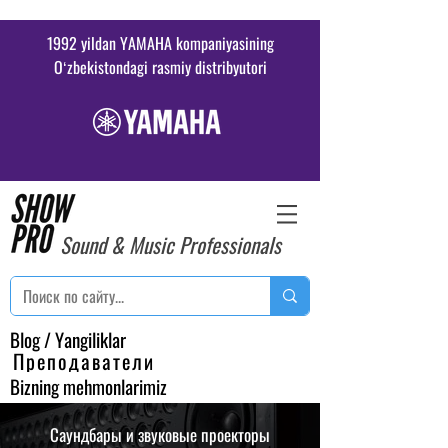
1992 yildan YAMAHA kompaniyasining
Oʻzbekistondagi rasmiy distribyutori
Sound & Music Professionals
Blog / Yangiliklar
Преподаватели
Bizning mehmonlarimiz
Саундбары и звуковые проекторы